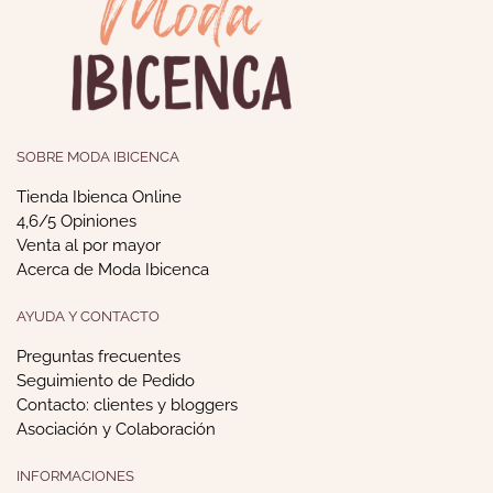
SOBRE MODA IBICENCA
Tienda Ibienca Online
4,6/5 Opiniones
Venta al por mayor
Acerca de Moda Ibicenca
AYUDA Y CONTACTO
Preguntas frecuentes
Seguimiento de Pedido
Contacto: clientes y bloggers
Asociación y Colaboración
INFORMACIONES