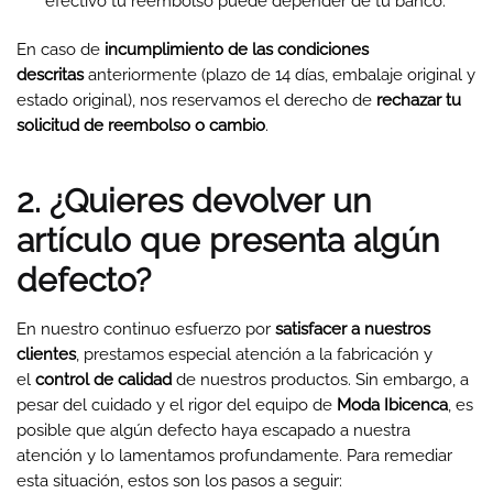
efectivo tu reembolso puede depender de tu banco.
En caso de
incumplimiento de las condiciones
descritas
anteriormente (plazo de 14 días, embalaje original y
estado original), nos reservamos el derecho de
rechazar tu
solicitud de reembolso o cambio
.
2. ¿Quieres devolver un
artículo que presenta algún
defecto?
En nuestro continuo esfuerzo por
satisfacer a nuestros
clientes
, prestamos especial atención a la fabricación y
el
control de calidad
de nuestros productos. Sin embargo, a
pesar del cuidado y el rigor del equipo de
Moda Ibicenca
, es
posible que algún defecto haya escapado a nuestra
atención y lo lamentamos profundamente. Para remediar
esta situación, estos son los pasos a seguir: