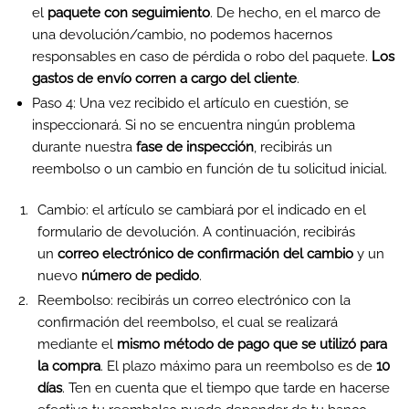
el
paquete con seguimiento
. De hecho, en el marco de
una devolución/cambio, no podemos hacernos
responsables en caso de pérdida o robo del paquete.
Los
gastos de envío corren a cargo del cliente
.
Paso 4: Una vez recibido el artículo en cuestión, se
inspeccionará. Si no se encuentra ningún problema
durante nuestra
fase de inspección
, recibirás un
reembolso o un cambio en función de tu solicitud inicial.
Cambio: el artículo se cambiará por el indicado en el
formulario de devolución. A continuación, recibirás
un
correo electrónico de confirmación del cambio
y un
nuevo
número de pedido
.
Reembolso: recibirás un correo electrónico con la
confirmación del reembolso, el cual se realizará
mediante el
mismo método de pago que se utilizó para
la compra
. El plazo máximo para un reembolso es de
10
días
. Ten en cuenta que el tiempo que tarde en hacerse