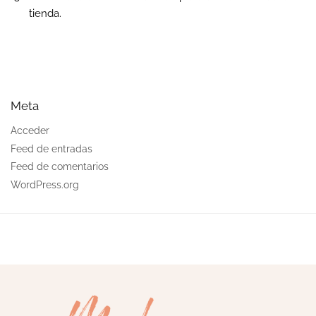
tienda.
Meta
Acceder
Feed de entradas
Feed de comentarios
WordPress.org