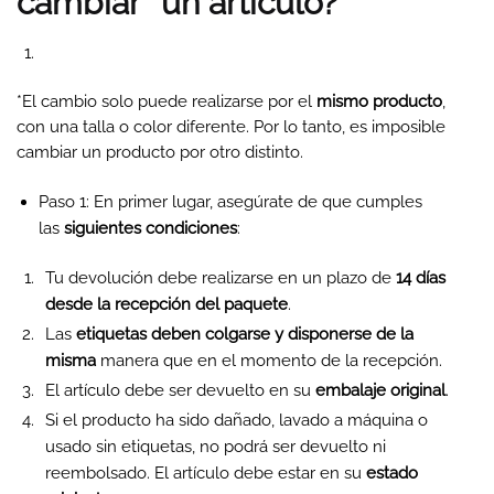
cambiar* un artículo?
*El cambio solo puede realizarse por el
mismo producto
,
con una talla o color diferente. Por lo tanto, es imposible
cambiar un producto por otro distinto.
Paso 1: En primer lugar, asegúrate de que cumples
las
siguientes condiciones
:
Tu devolución debe realizarse en un plazo de
14 días
desde la recepción del paquete
.
Las
etiquetas deben colgarse y disponerse de la
misma
manera que en el momento de la recepción.
El artículo debe ser devuelto en su
embalaje original
.
Si el producto ha sido dañado, lavado a máquina o
usado sin etiquetas, no podrá ser devuelto ni
reembolsado. El artículo debe estar en su
estado