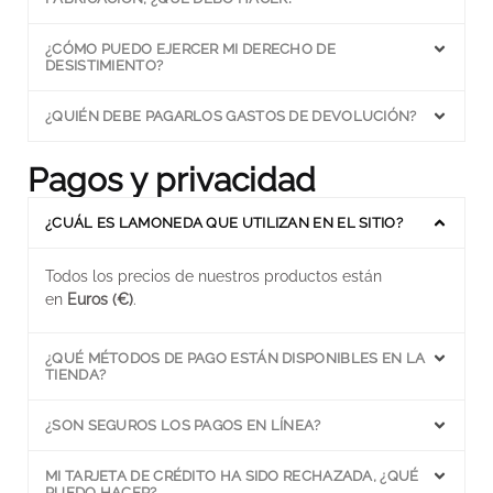
¿CÓMO PUEDO EJERCER MI DERECHO DE
DESISTIMIENTO?
¿QUIÉN DEBE PAGARLOS GASTOS DE DEVOLUCIÓN?
Pagos y privacidad
¿CUÁL ES LAMONEDA QUE UTILIZAN EN EL SITIO?
Todos los precios de nuestros productos están
en
Euros (€)
.
¿QUÉ MÉTODOS DE PAGO ESTÁN DISPONIBLES EN LA
TIENDA?
¿SON SEGUROS LOS PAGOS EN LÍNEA?
MI TARJETA DE CRÉDITO HA SIDO RECHAZADA, ¿QUÉ
PUEDO HACER?