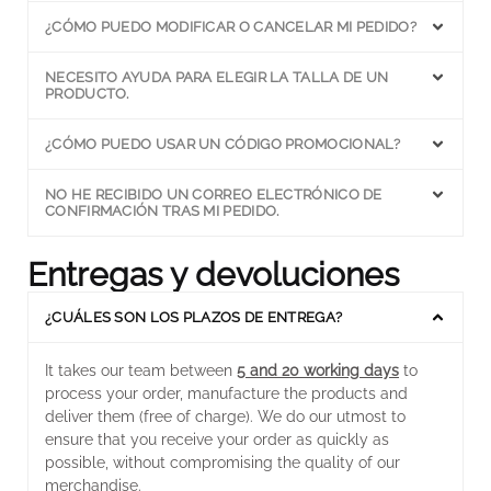
¿CÓMO PUEDO MODIFICAR O CANCELAR MI PEDIDO?
NECESITO AYUDA PARA ELEGIR LA TALLA DE UN
PRODUCTO.
¿CÓMO PUEDO USAR UN CÓDIGO PROMOCIONAL?
NO HE RECIBIDO UN CORREO ELECTRÓNICO DE
CONFIRMACIÓN TRAS MI PEDIDO.
Entregas y devoluciones
¿CUÁLES SON LOS PLAZOS DE ENTREGA?
It takes our team between
5 and 20 working days
to
process your order, manufacture the products and
deliver them (free of charge). We do our utmost to
ensure that you receive your order as quickly as
possible, without compromising the quality of our
merchandise.