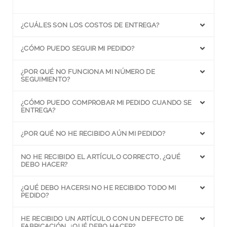
¿CUÁLES SON LOS COSTOS DE ENTREGA?
¿CÓMO PUEDO SEGUIR MI PEDIDO?
¿POR QUÉ NO FUNCIONA MI NÚMERO DE
SEGUIMIENTO?
¿CÓMO PUEDO COMPROBAR MI PEDIDO CUANDO SE
ENTREGA?
¿POR QUÉ NO HE RECIBIDO AÚN MI PEDIDO?
NO HE RECIBIDO EL ARTÍCULO CORRECTO, ¿QUÉ
DEBO HACER?
¿QUÉ DEBO HACERSI NO HE RECIBIDO TODO MI
PEDIDO?
HE RECIBIDO UN ARTÍCULO CON UN DEFECTO DE
FABRICACIÓN, ¿QUÉ DEBO HACER?