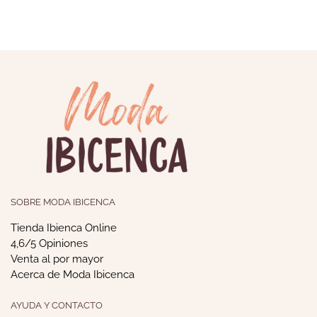
SOBRE MODA IBICENCA
Tienda Ibienca Online
4,6/5 Opiniones
Venta al por mayor
Acerca de Moda Ibicenca
AYUDA Y CONTACTO