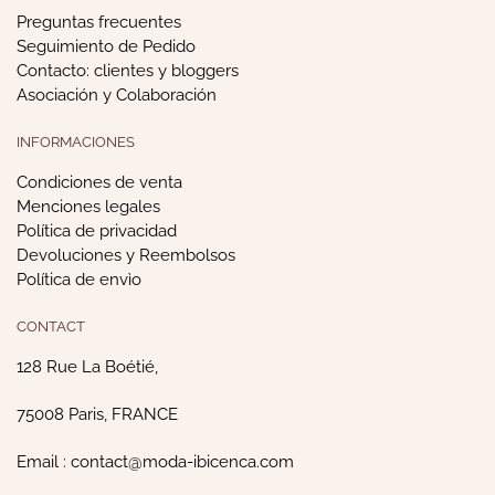
Preguntas frecuentes
Seguimiento de Pedido
Contacto: clientes y bloggers
Asociación y Colaboración
INFORMACIONES
Condiciones de venta
Menciones legales
Política de privacidad
Devoluciones y Reembolsos
Política de envìo
CONTACT
128 Rue La Boétié,
75008 Paris, FRANCE
Email : contact@moda-ibicenca.com