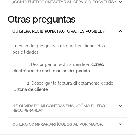
¿CÓMO PUEDOCONTACTAR AL SERVICIO POSVENTA?
Otras preguntas
QUISIERA RECIBIRUNA FACTURA, ¿ES POSIBLE?
En caso de que quieras una factura, tienes dos
posibilidades:
_______
1. Descargar la factura desde el
correo
electrónico de confirmación del pedido
.
_______
2. Descargar la factura directamente desde
tu
zona de cliente
.
HE OLVIDADO MI CONTRASEÑA, ¿CÓMO PUEDO
RECUPERARLA?
QUIERO COMPRAR ARTÍCULOS AL POR MAYOR.