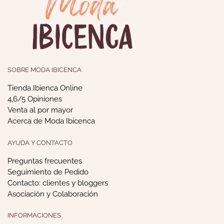
SOBRE MODA IBICENCA
Tienda Ibienca Online
4,6/5 Opiniones
Venta al por mayor
Acerca de Moda Ibicenca
AYUDA Y CONTACTO
Preguntas frecuentes
Seguimiento de Pedido
Contacto: clientes y bloggers
Asociación y Colaboración
INFORMACIONES