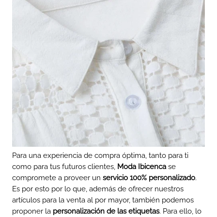
Para una experiencia de compra óptima, tanto para ti
como para tus futuros clientes,
Moda Ibicenca
se
compromete a proveer un
servicio 100% personalizado
.
Es por esto por lo que, además de ofrecer nuestros
artículos para la venta al por mayor, también podemos
proponer la
personalización de las etiquetas
. Para ello, lo