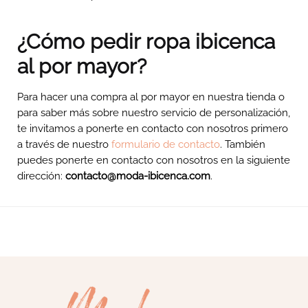
¿Cómo pedir ropa ibicenca
al por mayor?
Para hacer una compra al por mayor en nuestra tienda o
para saber más sobre nuestro servicio de personalización,
te invitamos a ponerte en contacto con nosotros primero
a través de nuestro
formulario de contacto
. También
puedes ponerte en contacto con nosotros en la siguiente
dirección:
contacto@moda-ibicenca.com
.