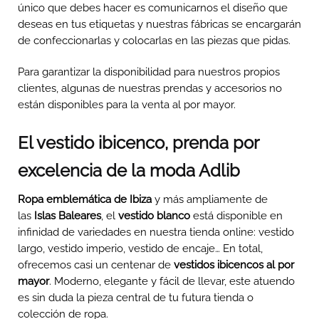
único que debes hacer es comunicarnos el diseño que
deseas en tus etiquetas y nuestras fábricas se encargarán
de confeccionarlas y colocarlas en las piezas que pidas.
Para garantizar la disponibilidad para nuestros propios
clientes, algunas de nuestras prendas y accesorios no
están disponibles para la venta al por mayor.
El vestido ibicenco, prenda por
excelencia de la moda Adlib
Ropa emblemática de Ibiza
y más ampliamente de
las
Islas Baleares
, el
vestido blanco
está disponible en
infinidad de variedades en nuestra tienda online: vestido
largo, vestido imperio, vestido de encaje… En total,
ofrecemos casi un centenar de
vestidos ibicencos al por
mayor
. Moderno, elegante y fácil de llevar, este atuendo
es sin duda la pieza central de tu futura tienda o
colección de ropa.