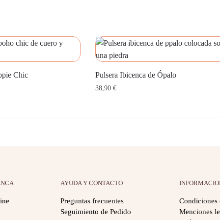
ppie Chic
Pulsera Ibicenca de Ópalo
38,90
€
ENCA
AYUDA Y CONTACTO
INFORMACIO
ine
Preguntas frecuentes
Condiciones 
Seguimiento de Pedido
Menciones le