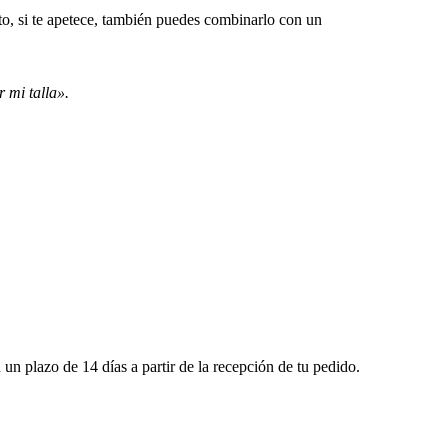
to, si te apetece, también puedes combinarlo con un
 mi talla».
 un plazo de 14 días a partir de la recepción de tu pedido.