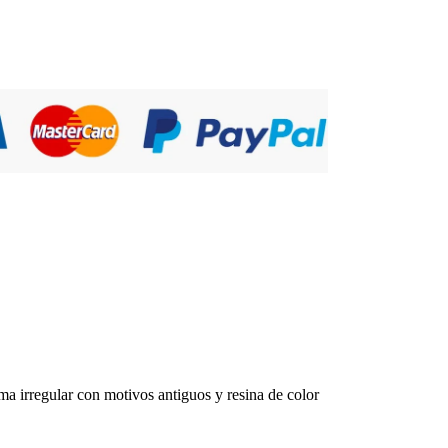
rma irregular con motivos antiguos y resina de color