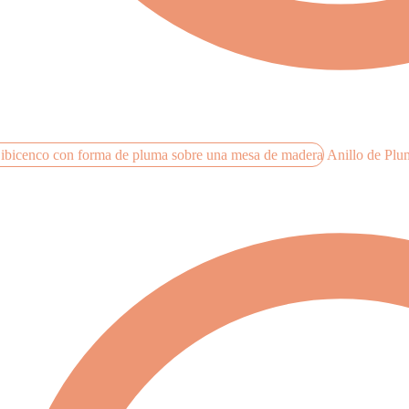
Anillo de Plu