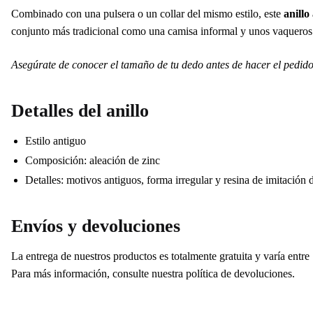
Combinado con una pulsera o un collar del mismo estilo, este
anillo
conjunto más tradicional como una camisa informal y unos vaqueros p
Asegúrate de conocer el tamaño de tu dedo antes de hacer el pedido.
Detalles del anillo
Estilo antiguo
Composición: aleación de zinc
Detalles: motivos antiguos, forma irregular y resina de imitación 
Envíos y devoluciones
La entrega de nuestros productos es totalmente gratuita y varía entre 
Para más información, consulte nuestra política de devoluciones.