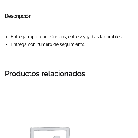
Descripción
Entrega rápida por Correos, entre 2 y 5 días laborables.
Entrega con número de seguimiento.
Productos relacionados