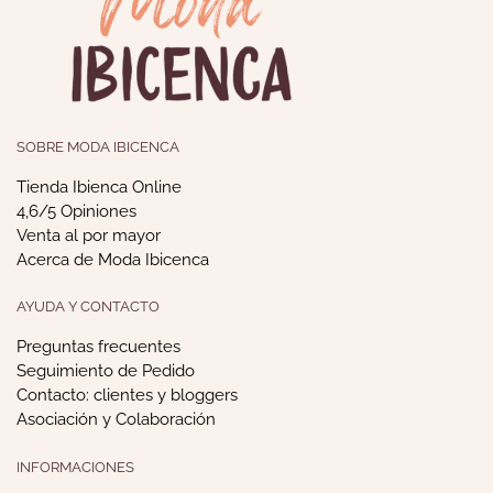
SOBRE MODA IBICENCA
Tienda Ibienca Online
4,6/5 Opiniones
Venta al por mayor
Acerca de Moda Ibicenca
AYUDA Y CONTACTO
Preguntas frecuentes
Seguimiento de Pedido
Contacto: clientes y bloggers
Asociación y Colaboración
INFORMACIONES