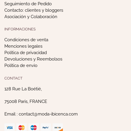
Seguimiento de Pedido
Contacto: clientes y bloggers
Asociación y Colaboración
INFORMACIONES
Condiciones de venta
Menciones legales
Política de privacidad
Devoluciones y Reembolsos
Política de envìo
CONTACT
128 Rue La Boétié,
75008 Paris, FRANCE
Email : contact@moda-ibicenca.com