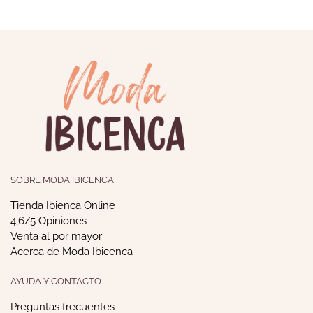
SOBRE MODA IBICENCA
Tienda Ibienca Online
4,6/5 Opiniones
Venta al por mayor
Acerca de Moda Ibicenca
AYUDA Y CONTACTO
Preguntas frecuentes