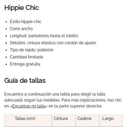
Hippie Chic
Estilo hippie chic
Corte ancho
Longitud: pantalones hasta el tobillo
Detalles: cintura elástica con cordón de ajuste
Tipo de tejido: poliéster
Cantidad limitada
Entrega gratuita
Guía de tallas
Encuentra a continuación una tabla para elegir la talla
adecuada según tus medidas. Para más explicaciones, haz clic
en «
Encontrar mi talla
» en la parte superior derecha.
Tallas (cm)
Cintura
Cadera
Largo