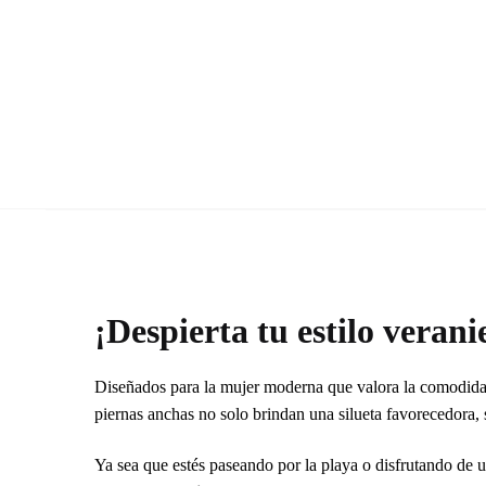
¡Despierta tu estilo veran
Diseñados para la mujer moderna que valora la comodidad 
piernas anchas no solo brindan una silueta favorecedora,
Ya sea que estés paseando por la playa o disfrutando de 