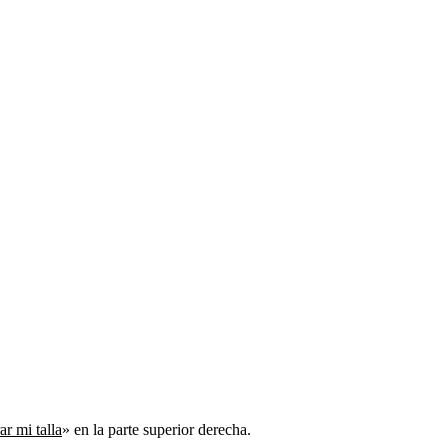
r mi talla
» en la parte superior derecha.