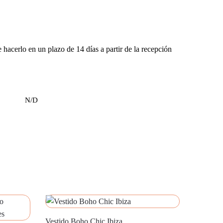
 hacerlo en un plazo de 14 días a partir de la recepción
N/D
Vestido Boho Chic Ibiza