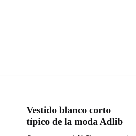
Vestido blanco corto
típico de la moda Adlib