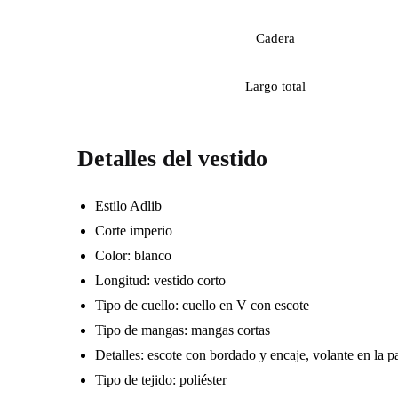
Cadera
Largo total
Detalles del vestido
Estilo Adlib
Corte imperio
Color: blanco
Longitud: vestido corto
Tipo de cuello: cuello en V con escote
Tipo de mangas: mangas cortas
Detalles: escote con bordado y encaje, volante en la par
Tipo de tejido: poliéster