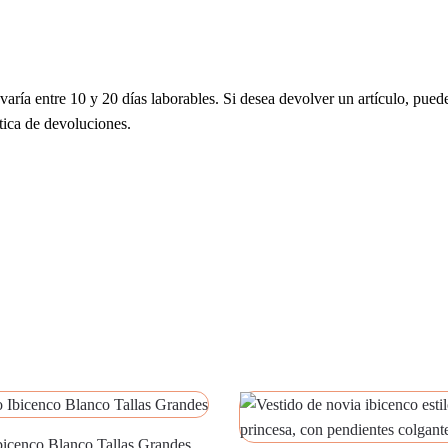
varía entre 10 y 20 días laborables. Si desea devolver un artículo, puede
tica de devoluciones.
bicenco Blanco Tallas Grandes