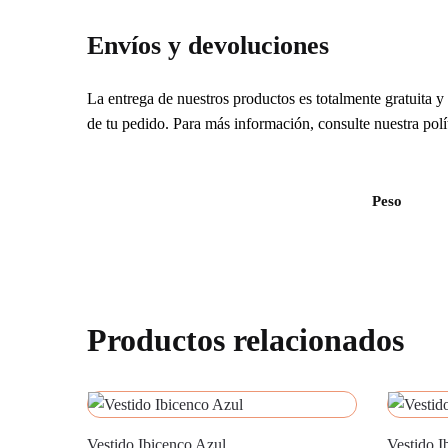
Envíos y devoluciones
La entrega de nuestros productos es totalmente gratuita y 
de tu pedido. Para más información, consulte nuestra polí
Peso
Productos relacionados
Vestido Ibicenco Azul
Vestido I