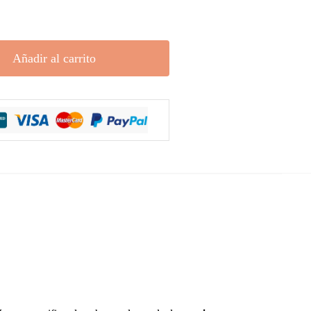
Añadir al carrito