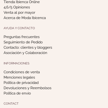
Tienda Ibienca Online
4,6/5 Opiniones
Venta al por mayor
Acerca de Moda Ibicenca
AYUDA Y CONTACTO
Preguntas frecuentes
Seguimiento de Pedido
Contacto: clientes y bloggers
Asociación y Colaboración
INFORMACIONES
Condiciones de venta
Menciones legales
Política de privacidad
Devoluciones y Reembolsos
Política de envìo
CONTACT