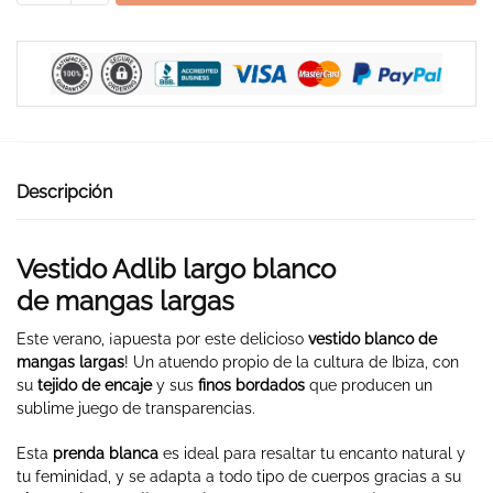
Mangas
Largas
cantidad
Descripción
Vestido Adlib largo blanco
de mangas largas
Este verano, ¡apuesta por este delicioso
vestido blanco de
mangas largas
! Un atuendo propio de la cultura de Ibiza, con
su
tejido de encaje
y sus
finos bordados
que producen un
sublime juego de transparencias.
Esta
prenda blanca
es ideal para resaltar tu encanto natural y
tu feminidad, y se adapta a todo tipo de cuerpos gracias a su