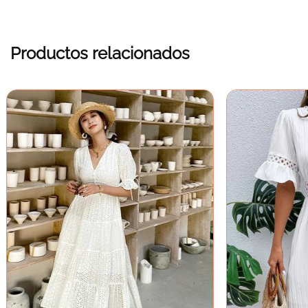
Productos relacionados