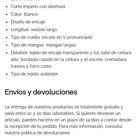
Corte imperio con abertura
Color: blanco
Diseño de encaje
Longitud: vestido largo
Tipo de cuello: escote en V pronunciado
Tipo de mangas: mangas largas
Detalles: tejido de encaje transparente y tul, talle de cintura
alta, bordado calado en la cintura y el escote, cremallera
trasera y forro corto.
Tipo de tejido: poliéster
Envíos y devoluciones
La entrega de nuestros productos es totalmente gratuita y
varía entre 10 y 20 días laborables. Si quieres devolver un
artículo, puedes hacerlo en un plazo de 14 días a contar desde
la recepción de tu pedido. Para más información, consulta
nuestra política de devoluciones.