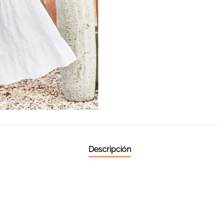
Descripción