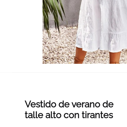
Vestido de verano de
talle alto con tirantes