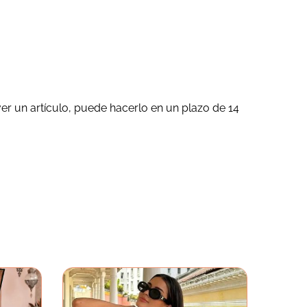
ver un artículo, puede hacerlo en un plazo de 14