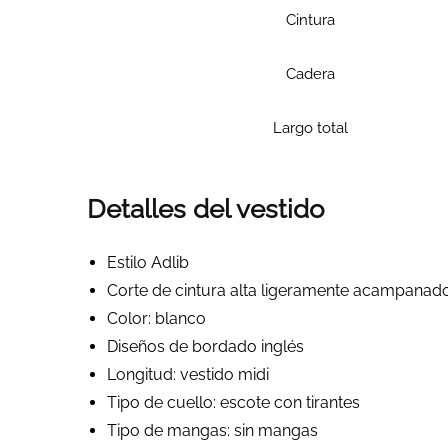
Cintura
Cadera
Largo total
Detalles del vestido
Estilo Adlib
Corte de cintura alta ligeramente acampanad
Color: blanco
Diseños de bordado inglés
Longitud: vestido midi
Tipo de cuello: escote con tirantes
Tipo de mangas: sin mangas