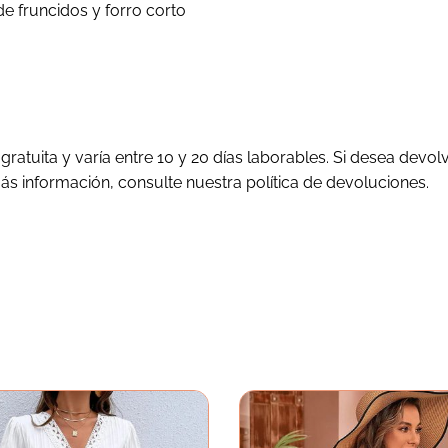
de fruncidos y forro corto
ratuita y varía entre 10 y 20 días laborables. Si desea devol
más información, consulte nuestra política de devoluciones.