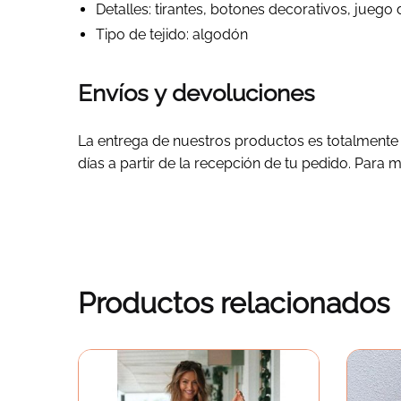
Detalles: tirantes, botones decorativos, juego 
Tipo de tejido: algodón
Envíos y devoluciones
La entrega de nuestros productos es totalmente g
días a partir de la recepción de tu pedido. Para 
Productos relacionados