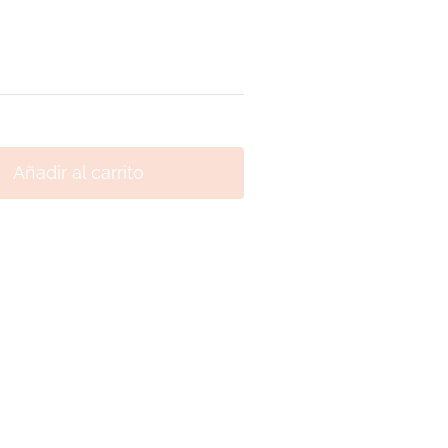
Añadir al carrito