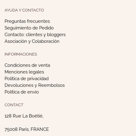
AYUDA Y CONTACTO
Preguntas frecuentes
Seguimiento de Pedido
Contacto: clientes y bloggers
Asociación y Colaboración
INFORMACIONES
Condiciones de venta
Menciones legales
Política de privacidad
Devoluciones y Reembolsos
Política de envìo
CONTACT
128 Rue La Boétié,
75008 Paris, FRANCE