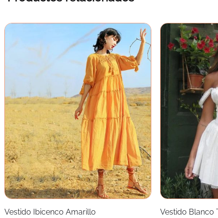
Vestido Ibicenco Amarillo
Vestido Blanco 