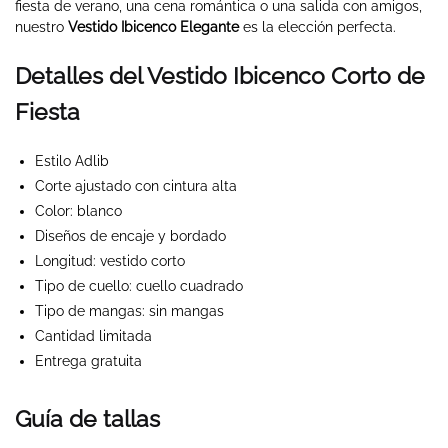
fiesta de verano, una cena romántica o una salida con amigos,
nuestro
Vestido Ibicenco Elegante
es la elección perfecta.
Detalles del Vestido Ibicenco Corto de
Fiesta
Estilo Adlib
Corte ajustado con cintura alta
Color: blanco
Diseños de encaje y bordado
Longitud: vestido corto
Tipo de cuello: cuello cuadrado
Tipo de mangas: sin mangas
Cantidad limitada
Entrega gratuita
Guía de tallas