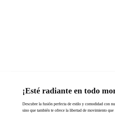
¡Esté radiante en todo mo
Descubre la fusión perfecta de estilo y comodidad con n
sino que también te ofrece la libertad de movimiento que