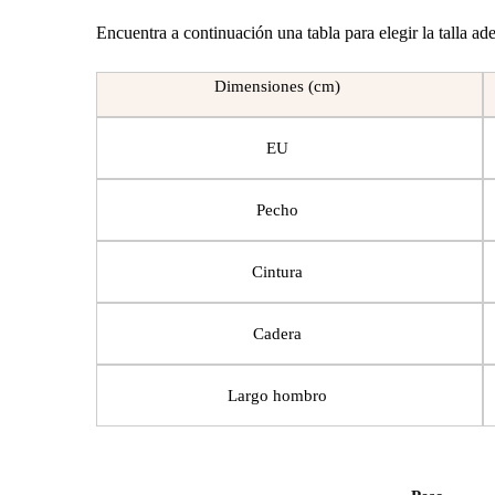
Encuentra a continuación una tabla para elegir la talla a
Dimensiones (cm)
EU
Pecho
Cintura
Cadera
Largo hombro