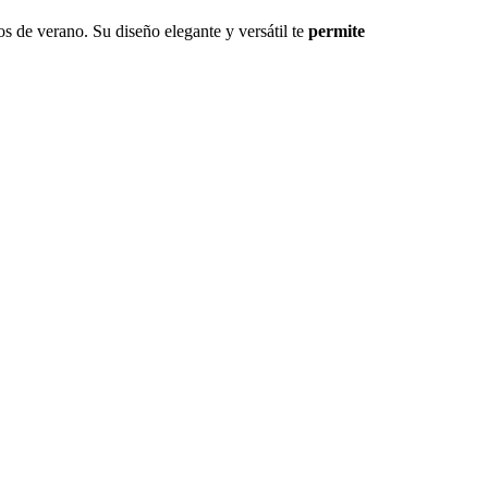
sos de verano. Su diseño elegante y versátil te
permite