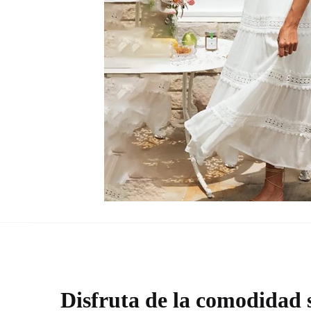
Disfruta de la comodidad s