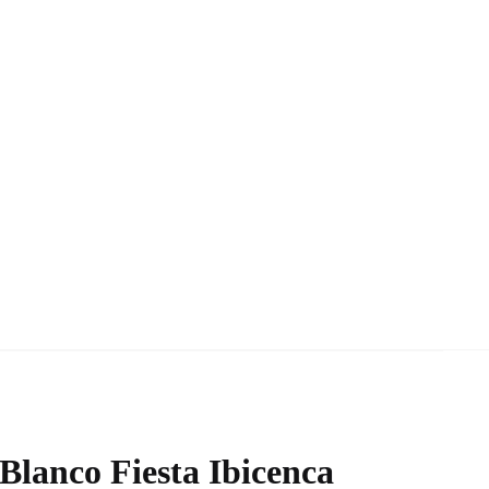
 Blanco Fiesta Ibicenca