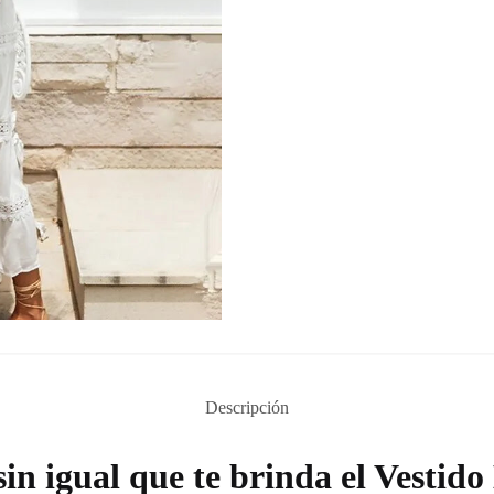
Descripción
in igual que te brinda el Vestido