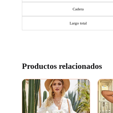
Cadera
Largo total
Productos relacionados