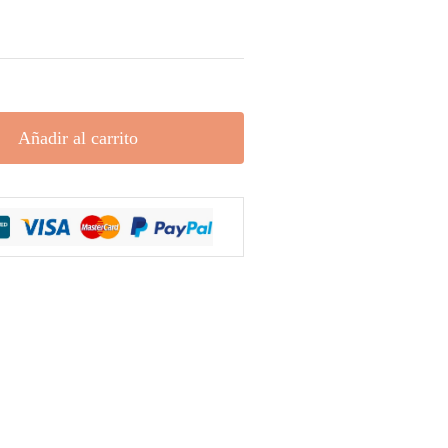
Añadir al carrito