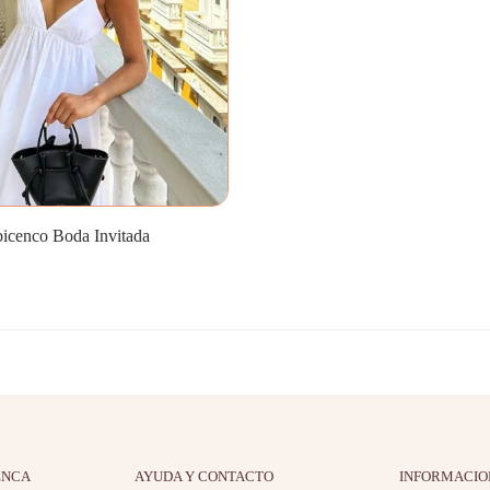
bicenco Boda Invitada
ENCA
AYUDA Y CONTACTO
INFORMACIO