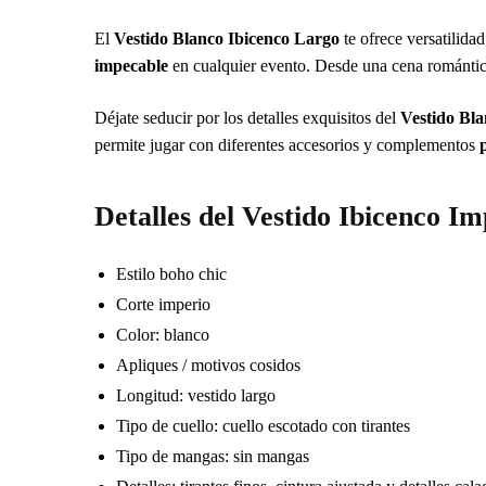
El
Vestido Blanco Ibicenco Largo
te ofrece versatilida
impecable
en cualquier evento. Desde una cena romántica 
Déjate seducir por los detalles exquisitos del
Vestido Bla
permite jugar con diferentes accesorios y complementos
Detalles del Vestido Ibicenco Im
Estilo boho chic
Corte imperio
Color: blanco
Apliques / motivos cosidos
Longitud: vestido largo
Tipo de cuello: cuello escotado con tirantes
Tipo de mangas: sin mangas