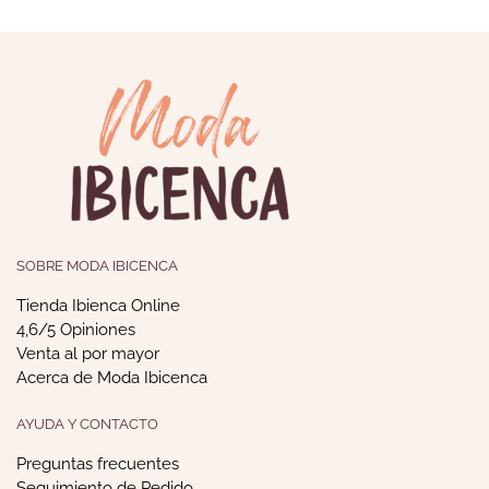
SOBRE MODA IBICENCA
Tienda Ibienca Online
4,6/5 Opiniones
Venta al por mayor
Acerca de Moda Ibicenca
AYUDA Y CONTACTO
Preguntas frecuentes
Seguimiento de Pedido