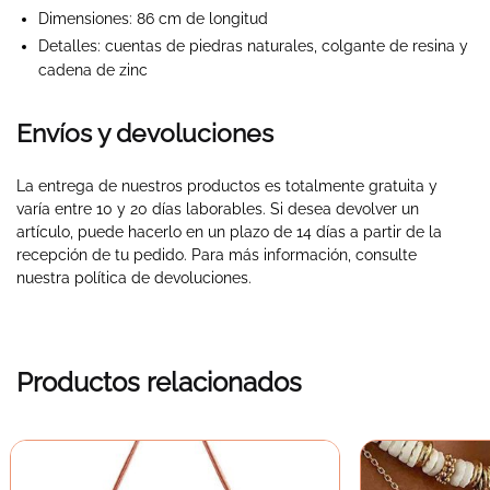
Dimensiones
: 86 cm de longitud
Detalles: cuentas de piedras naturales, colgante de resina y
cadena de zinc
Envíos y devoluciones
La entrega de nuestros productos es totalmente gratuita y
varía entre 10 y 20 días laborables. Si desea devolver un
artículo, puede hacerlo en un plazo de 14 días a partir de la
recepción de tu pedido. Para más información, consulte
nuestra política de devoluciones.
Productos relacionados