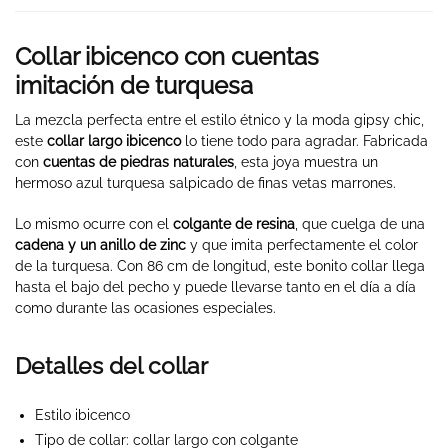
Collar ibicenco con cuentas
imitación de turquesa
La mezcla perfecta entre el estilo étnico y la moda gipsy chic,
este
collar largo ibicenco
lo tiene todo para agradar. Fabricada
con
cuentas de piedras naturales
, esta joya muestra un
hermoso azul turquesa salpicado de finas vetas marrones.
Lo mismo ocurre con el
colgante de resina
, que cuelga de una
cadena y un anillo de zinc
y que imita perfectamente el color
de la turquesa. Con 86 cm de longitud, este bonito collar llega
hasta el bajo del pecho y puede llevarse tanto en el día a día
como durante las ocasiones especiales.
Detalles del collar
Estilo ibicenco
Tipo de collar: collar largo con colgante