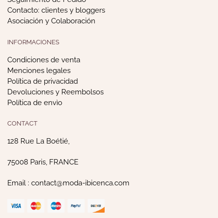
Contacto: clientes y bloggers
Asociación y Colaboración
INFORMACIONES
Condiciones de venta
Menciones legales
Política de privacidad
Devoluciones y Reembolsos
Política de envìo
CONTACT
128 Rue La Boétié,
75008 Paris, FRANCE
Email : contact@moda-ibicenca.com