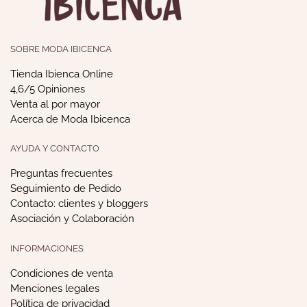
SOBRE MODA IBICENCA
Tienda Ibienca Online
4,6/5 Opiniones
Venta al por mayor
Acerca de Moda Ibicenca
AYUDA Y CONTACTO
Preguntas frecuentes
Seguimiento de Pedido
Contacto: clientes y bloggers
Asociación y Colaboración
INFORMACIONES
Condiciones de venta
Menciones legales
Política de privacidad