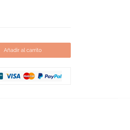
Añadir al carrito