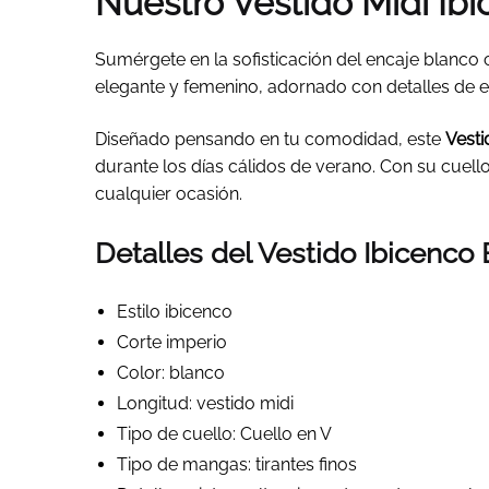
Nuestro Vestido Midi Ibi
Sumérgete en la sofisticación del encaje blanco
elegante y femenino, adornado con detalles de 
Diseñado pensando en tu comodidad, este
Vesti
durante los días cálidos de verano. Con su cuell
cualquier ocasión.
Detalles del Vestido Ibicenco
Estilo ibicenco
Corte imperio
Color: blanco
Longitud: vestido midi
Tipo de cuello: Cuello en V
Tipo de mangas: tirantes finos