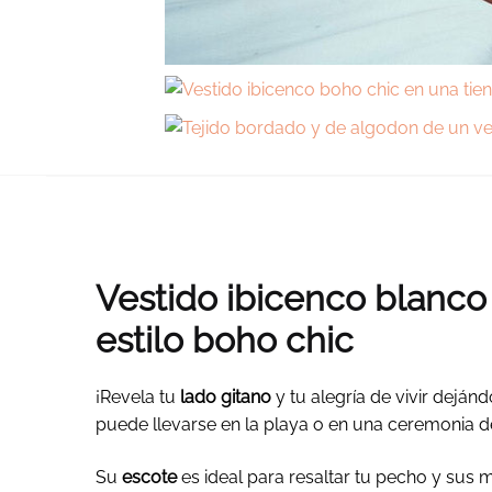
Vestido ibicenco blanco
estilo boho chic
¡Revela tu
lado gitano
y tu alegría de vivir deján
puede llevarse en la playa o en una ceremonia d
Su
escote
es ideal para resaltar tu pecho y sus 