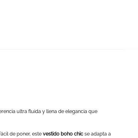
erencia ultra fluida y llena de elegancia que
ácil de poner, este
vestido boho chic
se adapta a