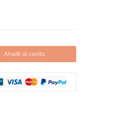
Añadir al carrito