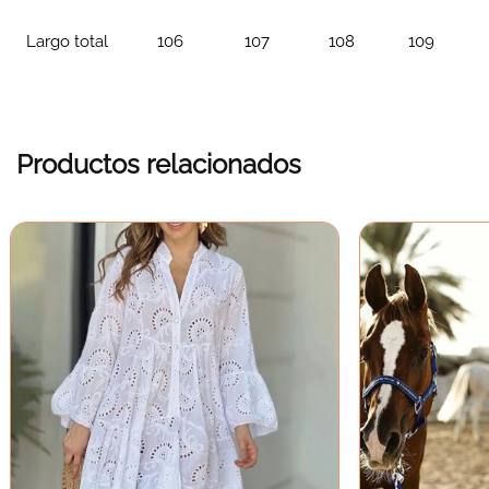
Largo total
106
107
108
109
Productos relacionados