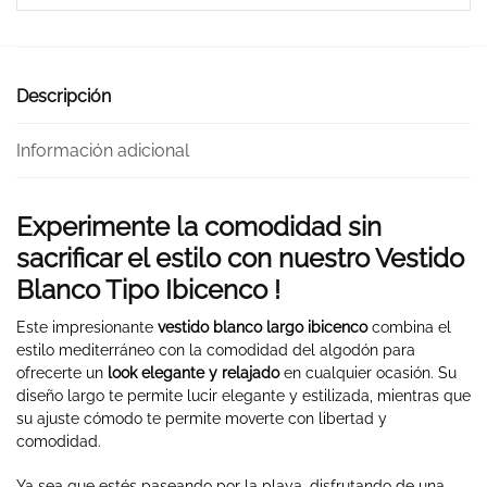
Descripción
Información adicional
Experimente la comodidad sin
sacrificar el estilo con nuestro Vestido
Blanco Tipo Ibicenco !
Este impresionante
vestido blanco largo ibicenco
combina el
estilo mediterráneo con la comodidad del algodón para
ofrecerte un
look elegante y relajado
en cualquier ocasión. Su
diseño largo te permite lucir elegante y estilizada, mientras que
su ajuste cómodo te permite moverte con libertad y
comodidad.
Ya sea que estés paseando por la playa, disfrutando de una