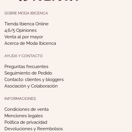
SOBRE MODA IBICENCA
Tienda Ibienca Online
4,6/5 Opiniones
Venta al por mayor
Acerca de Moda Ibicenca
AYUDA Y CONTACTO
Preguntas frecuentes
Seguimiento de Pedido
Contacto: clientes y bloggers
Asociación y Colaboración
INFORMACIONES
Condiciones de venta
Menciones legales
Política de privacidad
Devoluciones y Reembolsos