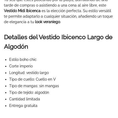
tarde de compras o asistiendo a una cena al aire libre, este
Vestido Midi Ibicenca
es la elección perfecta. Su estilo versátil
te permite adaptarlo a cualquier situación, añadiendo un toque
de elegancia a tu
look veraniego
.
Detalles del Vestido Ibicenco Largo de
Algodón
Estilo boho chic
Corte imperio
Longitud: vestido largo
Tipo de cuello: Cuello en V
Tipo de mangas: sin mangas
Tipo de tejido: algodón
Cantidad limitada
Entrega gratuita