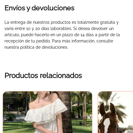
Envíos y devoluciones
La entrega de nuestros productos es totalmente gratuita y
varía entre 10 y 20 días laborables. Si desea devolver un
artículo, puede hacerlo en un plazo de 14 días a partir de la
recepción de tu pedido. Para más información, consulte
nuestra política de devoluciones.
Productos relacionados