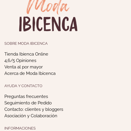
SOBRE MODA IBICENCA
Tienda Ibienca Online
4,6/5 Opiniones
Venta al por mayor
Acerca de Moda Ibicenca
AYUDA Y CONTACTO
Preguntas frecuentes
Seguimiento de Pedido
Contacto: clientes y bloggers
Asociación y Colaboración
INFORMACIONES