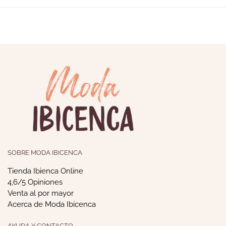
SOBRE MODA IBICENCA
Tienda Ibienca Online
4,6/5 Opiniones
Venta al por mayor
Acerca de Moda Ibicenca
AYUDA Y CONTACTO