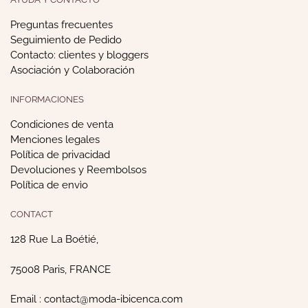
Preguntas frecuentes
Seguimiento de Pedido
Contacto: clientes y bloggers
Asociación y Colaboración
INFORMACIONES
Condiciones de venta
Menciones legales
Política de privacidad
Devoluciones y Reembolsos
Política de envìo
CONTACT
128 Rue La Boétié,
75008 Paris, FRANCE
Email : contact@moda-ibicenca.com