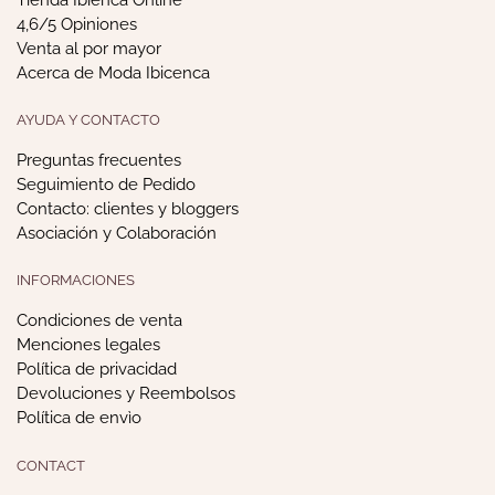
4,6/5 Opiniones
Venta al por mayor
Acerca de Moda Ibicenca
AYUDA Y CONTACTO
Preguntas frecuentes
Seguimiento de Pedido
Contacto: clientes y bloggers
Asociación y Colaboración
INFORMACIONES
Condiciones de venta
Menciones legales
Política de privacidad
Devoluciones y Reembolsos
Política de envìo
CONTACT