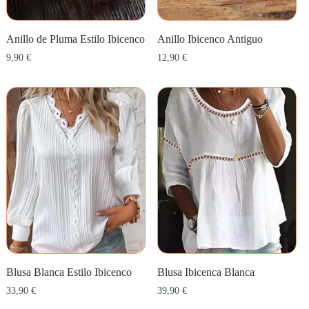
Anillo de Pluma Estilo Ibicenco
Anillo Ibicenco Antiguo
9,90
€
12,90
€
Blusa Blanca Estilo Ibicenco
Blusa Ibicenca Blanca
33,90
€
39,90
€