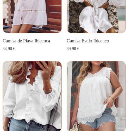
Camisa de Playa Ibicenca
Camisa Estilo Ibicenco
34,90
€
39,90
€