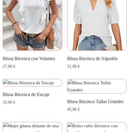
Blusa Ibicenca con Volantes
Blusa Ibicenca de Algodón
27,90
€
51,90
€
Blusa Ibicenca de Encaje
Blusa Ibicenca Tallas Grandes
33,90
€
45,90
€