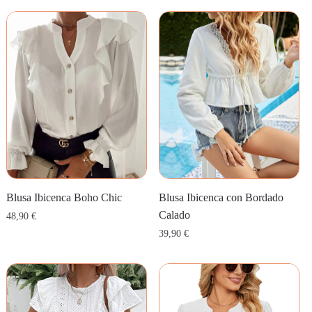
Blusa Ibicenca Boho Chic
Blusa Ibicenca con Bordado
Calado
48,90
€
39,90
€