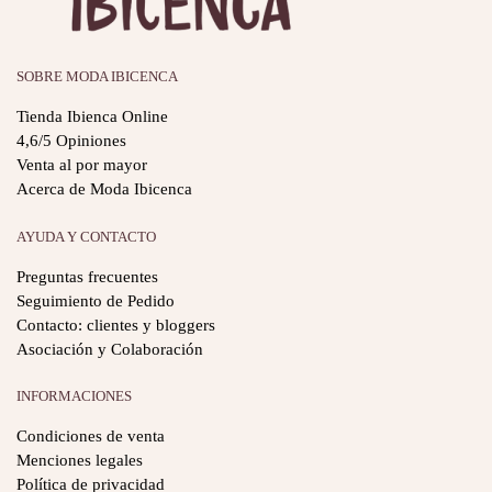
SOBRE MODA IBICENCA
Tienda Ibienca Online
4,6/5 Opiniones
Venta al por mayor
Acerca de Moda Ibicenca
AYUDA Y CONTACTO
Preguntas frecuentes
Seguimiento de Pedido
Contacto: clientes y bloggers
Asociación y Colaboración
INFORMACIONES
Condiciones de venta
Menciones legales
Política de privacidad