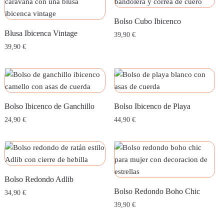
Bolso Cubo Ibicenco
Blusa Ibicenca Vintage
39,90
€
39,90
€
Bolso Ibicenco de Ganchillo
Bolso Ibicenco de Playa
24,90
€
44,90
€
Bolso Redondo Adlib
Bolso Redondo Boho Chic
34,90
€
39,90
€