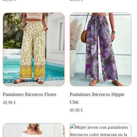
Pantalones Ibicencos Flores
Pantalones Ibicencos Hippie
Chic
49,90
€
49,90
€