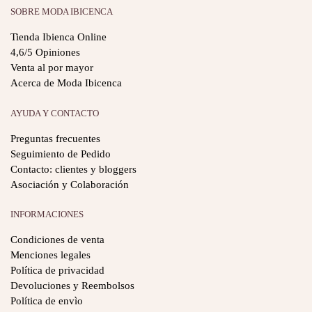
SOBRE MODA IBICENCA
Tienda Ibienca Online
4,6/5 Opiniones
Venta al por mayor
Acerca de Moda Ibicenca
AYUDA Y CONTACTO
Preguntas frecuentes
Seguimiento de Pedido
Contacto: clientes y bloggers
Asociación y Colaboración
INFORMACIONES
Condiciones de venta
Menciones legales
Política de privacidad
Devoluciones y Reembolsos
Política de envìo