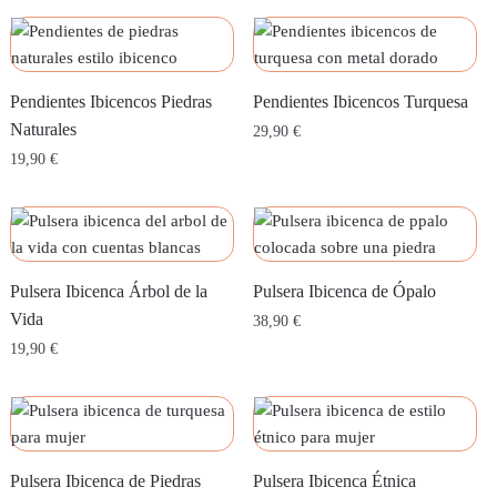
Pendientes Ibicencos Piedras
Pendientes Ibicencos Turquesa
Naturales
29,90
€
19,90
€
Pulsera Ibicenca Árbol de la
Pulsera Ibicenca de Ópalo
Vida
38,90
€
19,90
€
Pulsera Ibicenca de Piedras
Pulsera Ibicenca Étnica