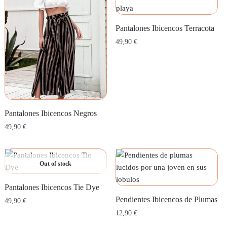
Pantalones Ibicencos Terracota
49,90
€
Pantalones Ibicencos Negros
49,90
€
Out of stock
Pantalones Ibicencos Tie Dye
Pendientes Ibicencos de Plumas
49,90
€
12,90
€